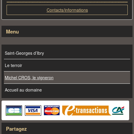
Contacts/informations
Menu
Saint-Georges d’Ibry
Le terroir
Michel CROS, le vigneron
Accueil au domaine
Partagez