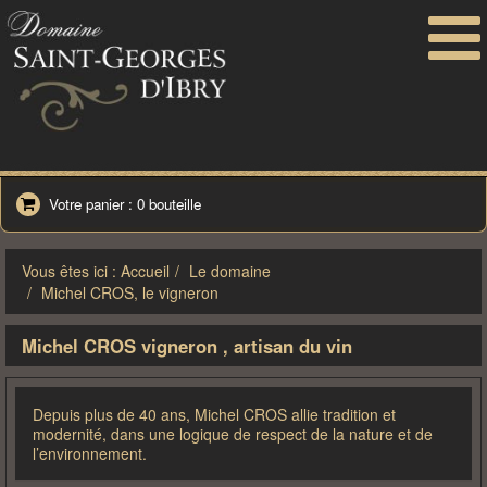
Toggle
navigati
Votre panier : 0 bouteille
Vous êtes ici : Accueil
Le domaine
Michel CROS, le vigneron
Michel CROS vigneron , artisan du vin
Depuis plus de 40 ans, Michel CROS allie tradition et
modernité, dans une logique de respect de la nature et de
l’environnement.