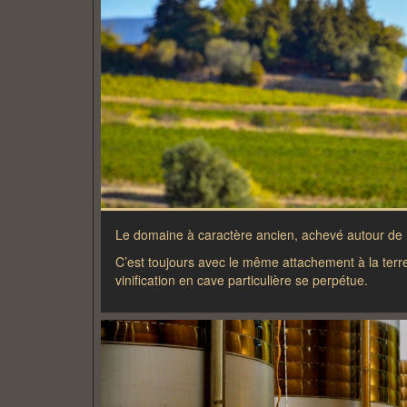
Le domaine à caractère ancien, achevé autour de 
C’est toujours avec le même attachement à la terr
vinification en cave particulière se perpétue.