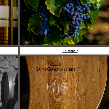
Le terroir