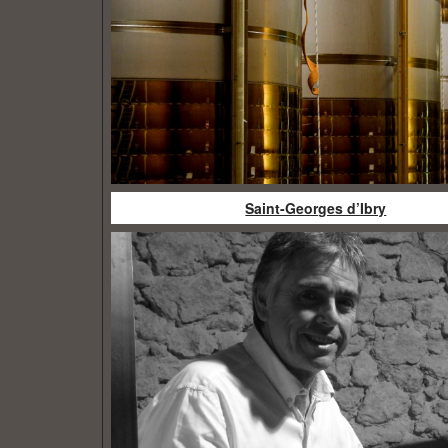
Saint-Georges d’Ibry