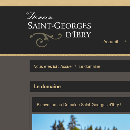
Accueil
/
Vous êtes ici : Accueil
Le domaine
Le domaine
Bienvenue au Domaine Saint-Georges d'Ibry !