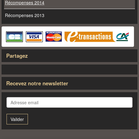
Récompenses 2014
Récompenses 2013
Partagez
Recevez notre newsletter
Valider